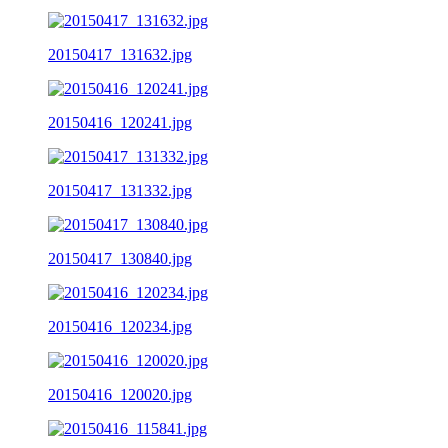
20150417_131632.jpg
20150416_120241.jpg
20150417_131332.jpg
20150417_130840.jpg
20150416_120234.jpg
20150416_120020.jpg