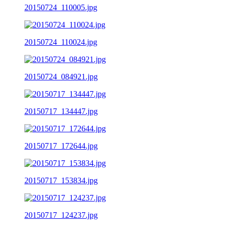
20150724_110005.jpg
20150724_110024.jpg
20150724_084921.jpg
20150717_134447.jpg
20150717_172644.jpg
20150717_153834.jpg
20150717_124237.jpg