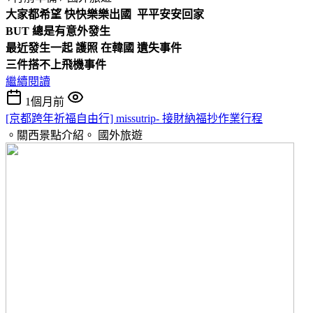
大家都希望 快快樂樂出國 平平安安回家
BUT 總是有意外發生
最近發生一起 護照 在韓國 遺失事件
三件搭不上飛機事件
繼續閱讀
1個月前
[京都跨年祈福自由行] missutrip- 接財納福抄作業行程
。關西景點介紹。
國外旅遊