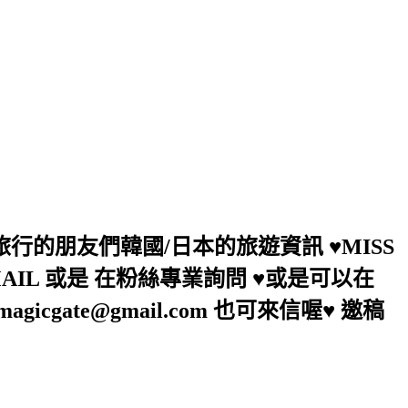
助旅行的朋友們韓國/日本的旅遊資訊 ♥MISS
AIL 或是 在粉絲專業詢問 ♥或是可以在
agicgate@gmail.com 也可來信喔♥ 邀稿