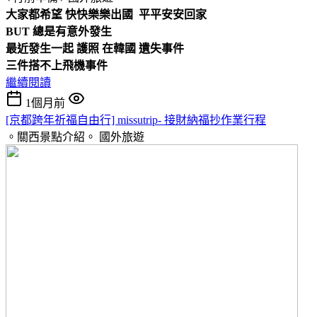
大家都希望 快快樂樂出國 平平安安回家
BUT 總是有意外發生
最近發生一起 護照 在韓國 遺失事件
三件搭不上飛機事件
繼續閱讀
1個月前
[京都跨年祈福自由行] missutrip- 接財納福抄作業行程
。關西景點介紹。
國外旅遊