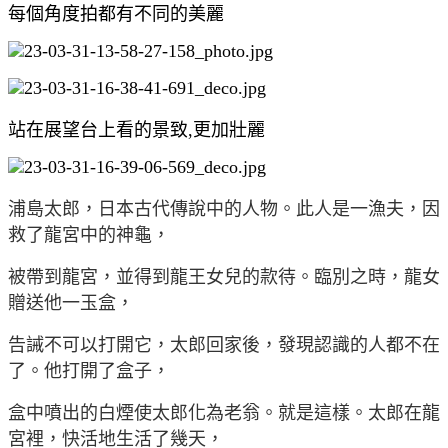
每個角度拍都有不同的美麗
站在展望台上看的景致,更加壯麗
浦島太郎，日本古代傳說中的人物。此人是一漁夫，因
救了龍宮中的神龜，
被帶到龍宮，並得到龍王女兒的款待。臨別之時，龍女
贈送他一玉盒，
告誡不可以打開它，太郎回家後，發現認識的人都不在
了。他打開了盒子，
盒中噴出的白煙使太郎化為老翁。就是這樣。太郎在龍
宮裡，快活地生活了幾天，