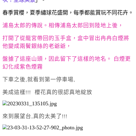
春季賞櫻，夏季繡球花盛開，每季都能賞玩不同花卉。
浦島太郎的傳說。相傳浦島太郎回到陸地上後，
打開了從龍宮帶回的玉手盒，盒中冒出冉冉白煙將
他變成兩鬢銀絲的老爺爺，
盤據了這座山頭，因此留下了這樣的地名。
白煙更
幻化成紫色煙霧
下車之後,就看到第一停車場,
美成這樣!!! 櫻花真的很認真地綻放
來到展望台,真的太美了!!!