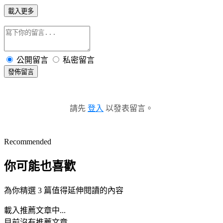
載入更多
公開留言
私密留言
發佈留言
請先
登入
以發表留言。
Recommended
你可能也喜歡
為你精選 3 篇值得延伸閱讀的內容
載入推薦文章中...
目前沒有推薦文章