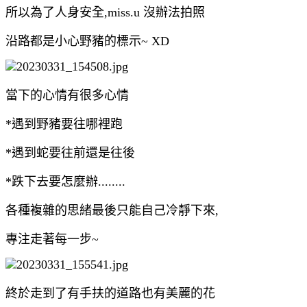
所以為了人身安全,miss.u 沒辦法拍照
沿路都是小心野豬的標示~ XD
當下的心情有很多心情
*遇到野豬要往哪裡跑
*遇到蛇要往前還是往後
*跌下去要怎麼辦........
各種複雜的思緒最後只能自己冷靜下來,
專注走著每一步~
終於走到了有手扶的道路也有美麗的花