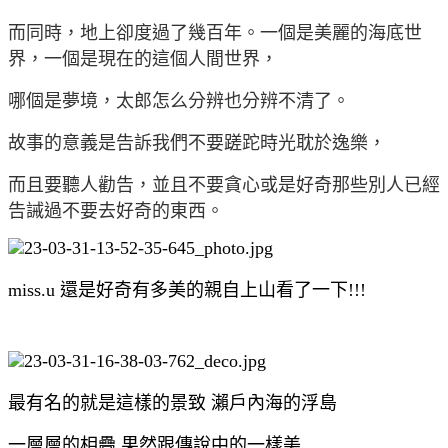
而同時，地上卻度過了幾百年。一個是美麗的海底世
界，一個是現在的這個人間世界，
哪個是夢境，太郎怎么分辨也分辨不清了。
故事的意義是告訴我們不要蹉跎時光耽於逸樂，
而且要聽人勸告，並且不要貪心或是好奇那些別人已經
告誡過不要去好奇的東西。
miss.u 還是好奇有多美的親自上山看了一下!!!
最有名的就是這樣的景致 瀨戶內海的浮島
一層層的相疊,果然跟傳說中的一樣美