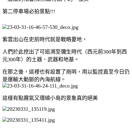
第二停車場必拍景點!!!
紫雲出山在史前時代就是戰略要地，
人們於此挖出了可追溯至彌生時代（西元前300年到西
元300年）的土器、武器和地基。
在那之後，這裡也有設置了崗哨，用以監控直至今日仍
是運輸大動脈的內海航線。
這樣有點霧氣又環繞小島的景象真的絕美