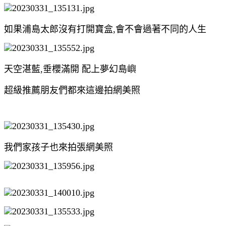
如果浦島太郎沒有打開寶盒,會不會過著不同的人生
天空湛藍,垂櫻滿開 配上夢幻島嶼
超級推薦朋友們都來這邊拍網美照
我們家孩子也來拍張網美照