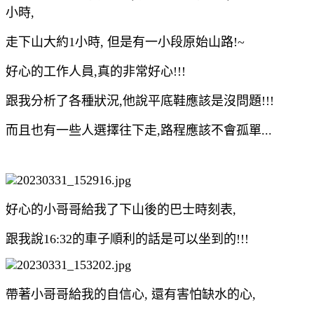
小時,
走下山大約1小時, 但是有一小段原始山路!~
好心的工作人員,真的非常好心!!!
跟我分析了各種狀況,他說平底鞋應該是沒問題!!!
而且也有一些人選擇往下走,路程應該不會孤單...
好心的小哥哥給我了下山後的巴士時刻表,
跟我說16:32的車子順利的話是可以坐到的!!!
帶著小哥哥給我的自信心, 還有害怕缺水的心,