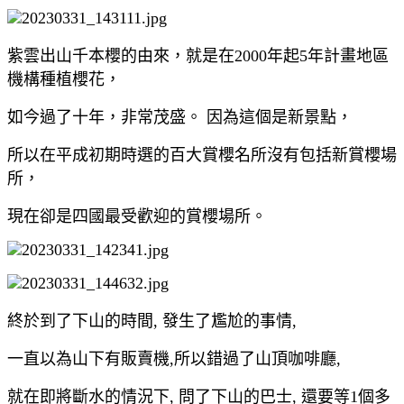
紫雲出山千本櫻的由來，就是在2000年起5年計畫地區
機構種植櫻花，
如今過了十年，非常茂盛。 因為這個是新景點，
所以在平成初期時選的百大賞櫻名所沒有包括新賞櫻場
所，
現在卻是四國最受歡迎的賞櫻場所。
終於到了下山的時間, 發生了尷尬的事情,
一直以為山下有販賣機,所以錯過了山頂咖啡廳,
就在即將斷水的情況下, 問了下山的巴士, 還要等1個多