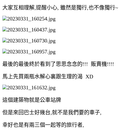
大家互相理解,提醒小心, 雖然是獨行,也不像獨行~
最後的最後終於看到了思思念念的!!! 販賣機!!!!
馬上先買兩瓶水解心裏跟生理的渴 XD
這個建築物就是公車站牌
但是來回巴士好幾台,就不是我們要的車子,
幸好也是有兩三個一起等的旅行者,