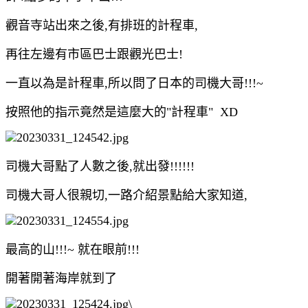
觀音寺站出來之後,有排班的計程車,
再往左邊有市區巴士跟觀光巴士!
一直以為是計程車,所以問了日本的司機大哥!!!~
按照他的指示竟然是這麼大的"計程車" XD
司機大哥點了人數之後,就出發!!!!!!
司機大哥人很親切,一路介紹景點給大家知道,
最高的山!!!~ 就在眼前!!!
開著開著海岸就到了
\