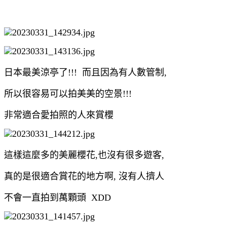
日本最美涼亭了!!! 而且因為有人數管制,
所以很容易可以拍美美的空景!!!
非常適合愛拍照的人來賞櫻
這樣這麼多的美麗櫻花,也沒有很多遊客,
真的是很適合賞花的地方啊, 沒有人擠人
不會一直拍到萬顆頭 XDD